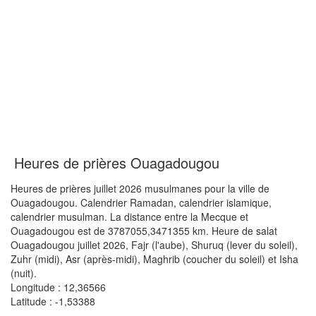
Heures de prières Ouagadougou
Heures de prières juillet 2026 musulmanes pour la ville de
Ouagadougou. Calendrier Ramadan, calendrier islamique,
calendrier musulman. La distance entre la Mecque et
Ouagadougou est de 3787055,3471355 km. Heure de salat
Ouagadougou juillet 2026, Fajr (l'aube), Shuruq (lever du soleil),
Zuhr (midi), Asr (après-midi), Maghrib (coucher du soleil) et Isha
(nuit).
Longitude : 12,36566
Latitude : -1,53388