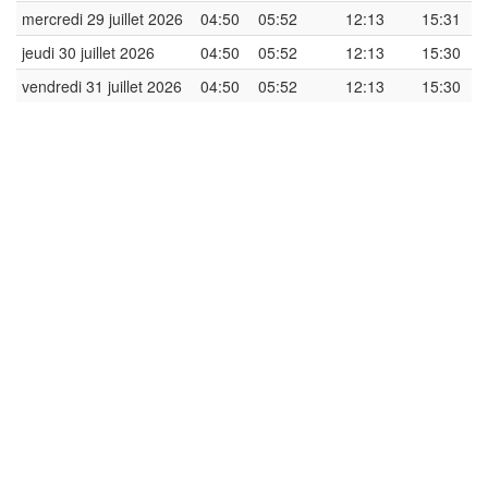
mercredi 29 juillet 2026
04:50
05:52
12:13
15:31
jeudi 30 juillet 2026
04:50
05:52
12:13
15:30
vendredi 31 juillet 2026
04:50
05:52
12:13
15:30