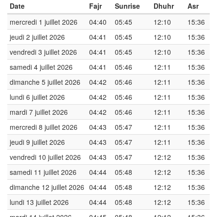
Date
Fajr
Sunrise
Dhuhr
Asr
mercredi 1 juillet 2026
04:40
05:45
12:10
15:36
jeudi 2 juillet 2026
04:41
05:45
12:10
15:36
vendredi 3 juillet 2026
04:41
05:45
12:10
15:36
samedi 4 juillet 2026
04:41
05:46
12:11
15:36
dimanche 5 juillet 2026
04:42
05:46
12:11
15:36
lundi 6 juillet 2026
04:42
05:46
12:11
15:36
mardi 7 juillet 2026
04:42
05:46
12:11
15:36
mercredi 8 juillet 2026
04:43
05:47
12:11
15:36
jeudi 9 juillet 2026
04:43
05:47
12:11
15:36
vendredi 10 juillet 2026
04:43
05:47
12:12
15:36
samedi 11 juillet 2026
04:44
05:48
12:12
15:36
dimanche 12 juillet 2026
04:44
05:48
12:12
15:36
lundi 13 juillet 2026
04:44
05:48
12:12
15:36