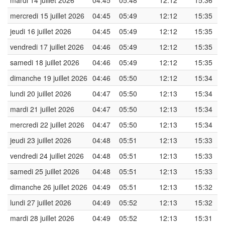
mardi 14 juillet 2026
04:45
05:48
12:12
15:36
mercredi 15 juillet 2026
04:45
05:49
12:12
15:35
jeudi 16 juillet 2026
04:45
05:49
12:12
15:35
vendredi 17 juillet 2026
04:46
05:49
12:12
15:35
samedi 18 juillet 2026
04:46
05:49
12:12
15:35
dimanche 19 juillet 2026
04:46
05:50
12:12
15:34
lundi 20 juillet 2026
04:47
05:50
12:13
15:34
mardi 21 juillet 2026
04:47
05:50
12:13
15:34
mercredi 22 juillet 2026
04:47
05:50
12:13
15:34
jeudi 23 juillet 2026
04:48
05:51
12:13
15:33
vendredi 24 juillet 2026
04:48
05:51
12:13
15:33
samedi 25 juillet 2026
04:48
05:51
12:13
15:33
dimanche 26 juillet 2026
04:49
05:51
12:13
15:32
lundi 27 juillet 2026
04:49
05:52
12:13
15:32
mardi 28 juillet 2026
04:49
05:52
12:13
15:31