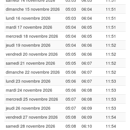
samedi 14 novembre 2026
05:03
06:03
11:51
dimanche 15 novembre 2026
05:03
06:04
11:51
lundi 16 novembre 2026
05:03
06:04
11:51
mardi 17 novembre 2026
05:04
06:05
11:51
mercredi 18 novembre 2026
05:04
06:05
11:51
jeudi 19 novembre 2026
05:04
06:06
11:52
vendredi 20 novembre 2026
05:05
06:06
11:52
samedi 21 novembre 2026
05:05
06:07
11:52
dimanche 22 novembre 2026
05:06
06:07
11:52
lundi 23 novembre 2026
05:06
06:07
11:53
mardi 24 novembre 2026
05:06
06:08
11:53
mercredi 25 novembre 2026
05:07
06:08
11:53
jeudi 26 novembre 2026
05:07
06:09
11:53
vendredi 27 novembre 2026
05:08
06:09
11:54
samedi 28 novembre 2026
05:08
06:10
11:54