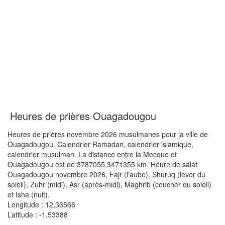
Heures de prières Ouagadougou
Heures de prières novembre 2026 musulmanes pour la ville de
Ouagadougou. Calendrier Ramadan, calendrier islamique,
calendrier musulman. La distance entre la Mecque et
Ouagadougou est de 3787055,3471355 km. Heure de salat
Ouagadougou novembre 2026, Fajr (l'aube), Shuruq (lever du
soleil), Zuhr (midi), Asr (après-midi), Maghrib (coucher du soleil)
et Isha (nuit).
Longitude : 12,36566
Latitude : -1,53388