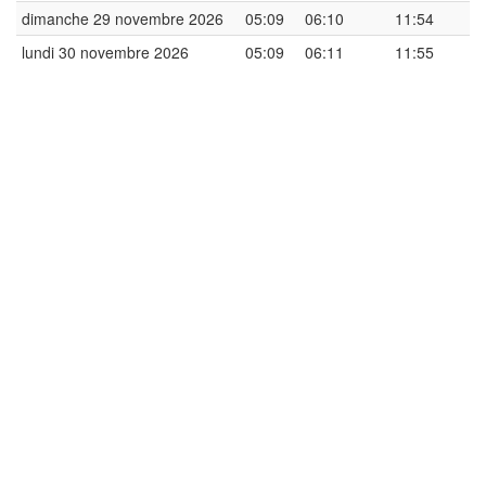
dimanche 29 novembre 2026
05:09
06:10
11:54
lundi 30 novembre 2026
05:09
06:11
11:55