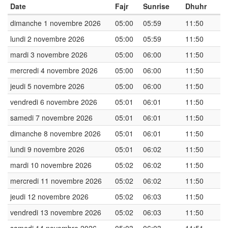
Date
Fajr
Sunrise
Dhuhr
dimanche 1 novembre 2026
05:00
05:59
11:50
lundi 2 novembre 2026
05:00
05:59
11:50
mardi 3 novembre 2026
05:00
06:00
11:50
mercredi 4 novembre 2026
05:00
06:00
11:50
jeudi 5 novembre 2026
05:00
06:00
11:50
vendredi 6 novembre 2026
05:01
06:01
11:50
samedi 7 novembre 2026
05:01
06:01
11:50
dimanche 8 novembre 2026
05:01
06:01
11:50
lundi 9 novembre 2026
05:01
06:02
11:50
mardi 10 novembre 2026
05:02
06:02
11:50
mercredi 11 novembre 2026
05:02
06:02
11:50
jeudi 12 novembre 2026
05:02
06:03
11:50
vendredi 13 novembre 2026
05:02
06:03
11:50