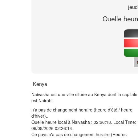
jeud
Quelle heur
Kenya
Naivasha est une ville située au Kenya dont la capitale
est Nairobi
n'a pas de changement horaire (heure d'été / heure
d'hiver)..
Quelle heure local à Naivasha :
02:26:18
. Local Time:
06/08/2026 02:26:14
Ce pays n'a pas de changement horaire (Heures