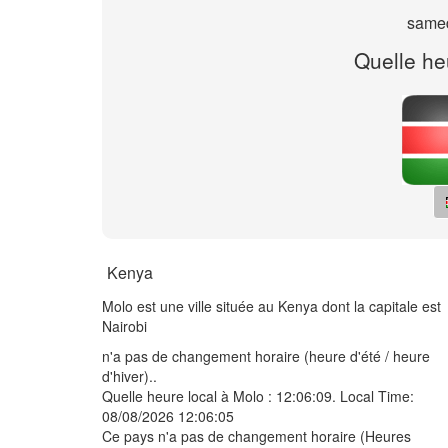
samed
Quelle he
Kenya
Molo est une ville située au Kenya dont la capitale est
Nairobi
n'a pas de changement horaire (heure d'été / heure
d'hiver)..
Quelle heure local à Molo :
12:06:09
. Local Time:
08/08/2026 12:06:05
Ce pays n'a pas de changement horaire (Heures