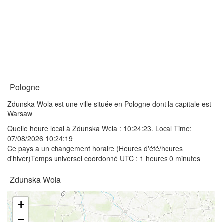
Pologne
Zdunska Wola est une ville située en Pologne dont la capitale est
Warsaw
Quelle heure local à Zdunska Wola :
10:24:23
. Local Time:
07/08/2026 10:24:19
Ce pays a un changement horaire (Heures d'été/heures
d'hiver)Temps universel coordonné UTC : 1 heures 0 minutes
Zdunska Wola
+
−