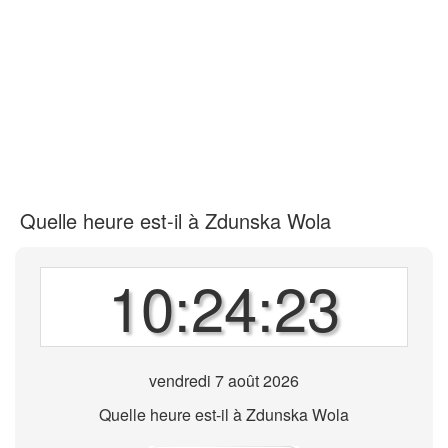
Quelle heure est-il à Zdunska Wola
10:24:23
vendredi 7 août 2026
Quelle heure est-il à Zdunska Wola