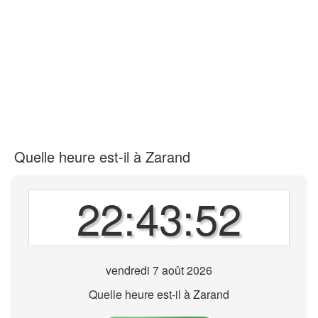
Quelle heure est-il à Zarand
22:43:52
vendredi 7 août 2026
Quelle heure est-il à Zarand