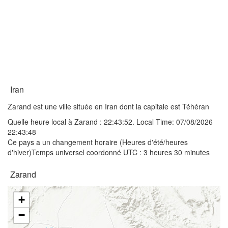
Iran
Zarand est une ville située en Iran dont la capitale est Téhéran
Quelle heure local à Zarand :
22:43:52
. Local Time: 07/08/2026
22:43:48
Ce pays a un changement horaire (Heures d'été/heures
d'hiver)Temps universel coordonné UTC : 3 heures 30 minutes
Zarand
+
−