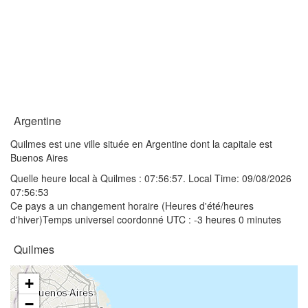
Argentine
Quilmes est une ville située en Argentine dont la capitale est
Buenos Aires
Quelle heure local à Quilmes :
07:56:57
. Local Time: 09/08/2026
07:56:53
Ce pays a un changement horaire (Heures d'été/heures
d'hiver)Temps universel coordonné UTC : -3 heures 0 minutes
Quilmes
+
−