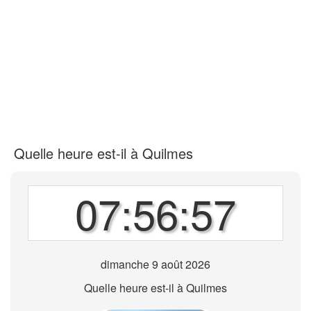
Quelle heure est-il à Quilmes
07:56:57
dimanche 9 août 2026
Quelle heure est-il à Quilmes