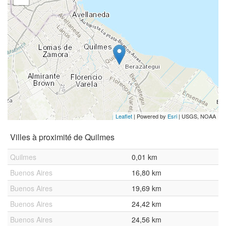
Leaflet
| Powered by
Esri
|
USGS, NOAA
Villes à proximité de Quilmes
Quilmes
0,01 km
Buenos Aires
16,80 km
Buenos Aires
19,69 km
Buenos Aires
24,42 km
Buenos Aires
24,56 km