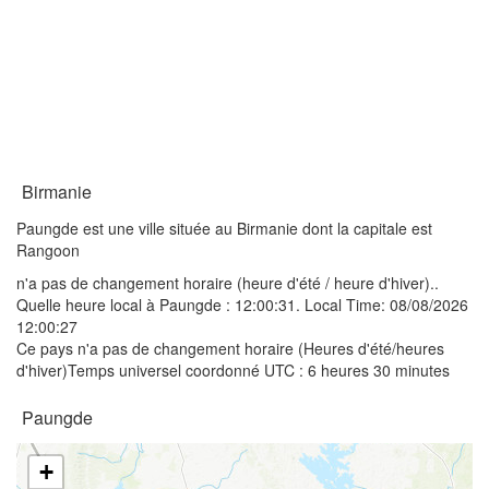
Birmanie
Paungde est une ville située au Birmanie dont la capitale est
Rangoon
n'a pas de changement horaire (heure d'été / heure d'hiver)..
Quelle heure local à Paungde :
12:00:31
. Local Time: 08/08/2026
12:00:27
Ce pays n'a pas de changement horaire (Heures d'été/heures
d'hiver)Temps universel coordonné UTC : 6 heures 30 minutes
Paungde
+