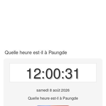
Quelle heure est-il à Paungde
12:00:31
samedi 8 août 2026
Quelle heure est-il à Paungde