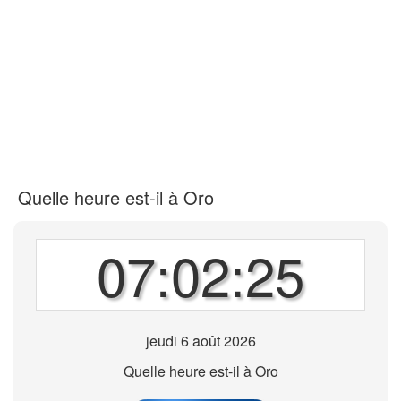
Quelle heure est-il à Oro
07:02:25
jeudi 6 août 2026
Quelle heure est-il à Oro