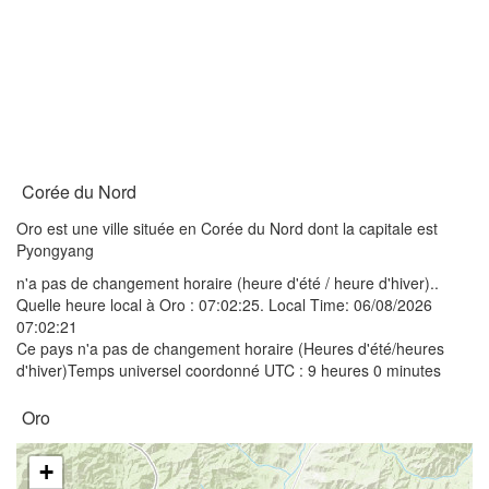
Corée du Nord
Oro est une ville située en Corée du Nord dont la capitale est
Pyongyang
n'a pas de changement horaire (heure d'été / heure d'hiver)..
Quelle heure local à Oro :
07:02:25
. Local Time: 06/08/2026
07:02:21
Ce pays n'a pas de changement horaire (Heures d'été/heures
d'hiver)Temps universel coordonné UTC : 9 heures 0 minutes
Oro
+