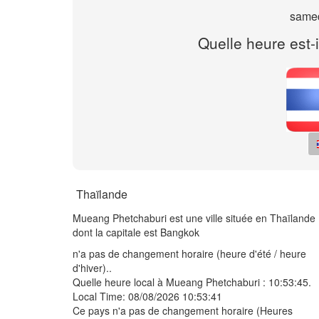
samed
Quelle heure est-
Thaïlande
Mueang Phetchaburi est une ville située en Thaïlande
dont la capitale est Bangkok
n'a pas de changement horaire (heure d'été / heure
d'hiver)..
Quelle heure local à Mueang Phetchaburi :
10:53:45
.
Local Time: 08/08/2026 10:53:41
Ce pays n'a pas de changement horaire (Heures