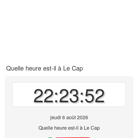
Quelle heure est-il à Le Cap
22:23:52
jeudi 6 août 2026
Quelle heure est-il à Le Cap