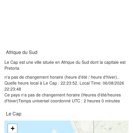
Afrique du Sud
Le Cap est une ville située en Afrique du Sud dont la capitale est
Pretoria
n'a pas de changement horaire (heure d'été / heure d'hiver)..
Quelle heure local à Le Cap :
22:23:52
. Local Time: 06/08/2026
22:23:48
Ce pays n'a pas de changement horaire (Heures d'été/heures
d'hiver)Temps universel coordonné UTC : 2 heures 0 minutes
Le Cap
+