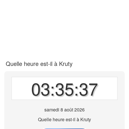
Quelle heure est-il à Kruty
03:35:37
samedi 8 août 2026
Quelle heure est-il à Kruty