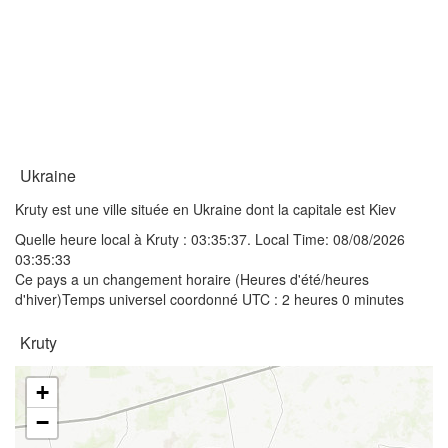
Ukraine
Kruty est une ville située en Ukraine dont la capitale est Kiev
Quelle heure local à Kruty :
03:35:37
. Local Time: 08/08/2026
03:35:33
Ce pays a un changement horaire (Heures d'été/heures
d'hiver)Temps universel coordonné UTC : 2 heures 0 minutes
Kruty
+
−