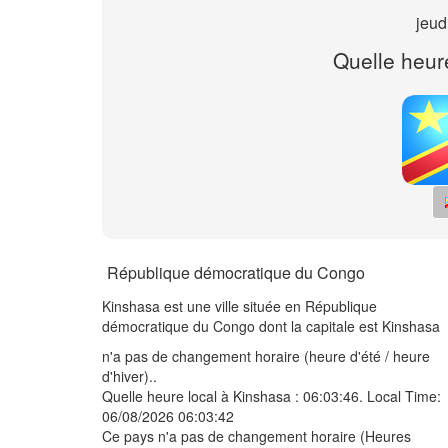
jeud
Quelle heur
République démocratique du Congo
Kinshasa est une ville située en République
démocratique du Congo dont la capitale est Kinshasa
n'a pas de changement horaire (heure d'été / heure
d'hiver)..
Quelle heure local à Kinshasa :
06:03:46
. Local Time:
06/08/2026 06:03:42
Ce pays n'a pas de changement horaire (Heures