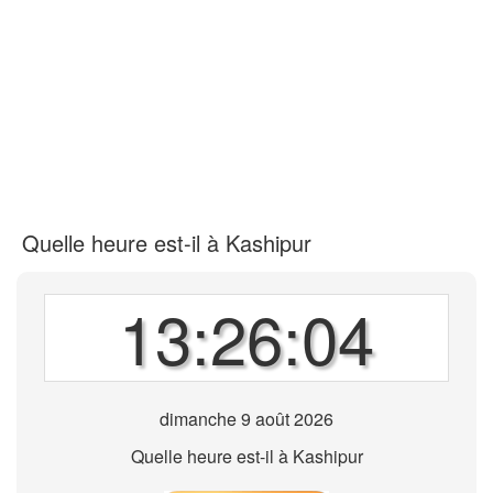
Quelle heure est-il à Kashipur
13:26:04
dimanche 9 août 2026
Quelle heure est-il à Kashipur