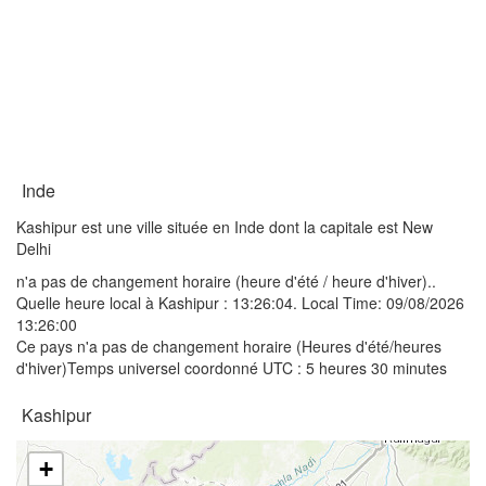
Inde
Kashipur est une ville située en Inde dont la capitale est New
Delhi
n'a pas de changement horaire (heure d'été / heure d'hiver)..
Quelle heure local à Kashipur :
13:26:04
. Local Time: 09/08/2026
13:26:00
Ce pays n'a pas de changement horaire (Heures d'été/heures
d'hiver)Temps universel coordonné UTC : 5 heures 30 minutes
Kashipur
+