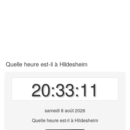
Quelle heure est-il à Hildesheim
20:33:11
samedi 8 août 2026
Quelle heure est-il à Hildesheim