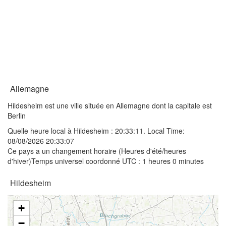
Allemagne
Hildesheim est une ville située en Allemagne dont la capitale est
Berlin
Quelle heure local à Hildesheim :
20:33:11
. Local Time:
08/08/2026 20:33:07
Ce pays a un changement horaire (Heures d'été/heures
d'hiver)Temps universel coordonné UTC : 1 heures 0 minutes
Hildesheim
+
−