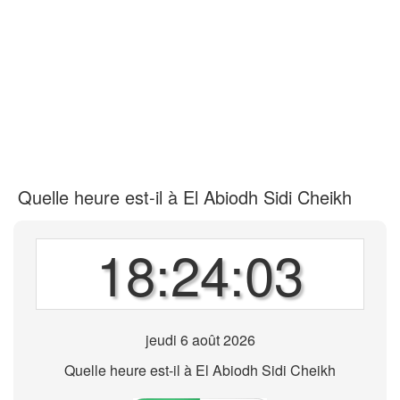
Quelle heure est-il à El Abiodh Sidi Cheikh
18:24:03
jeudi 6 août 2026
Quelle heure est-il à El Abiodh Sidi Cheikh