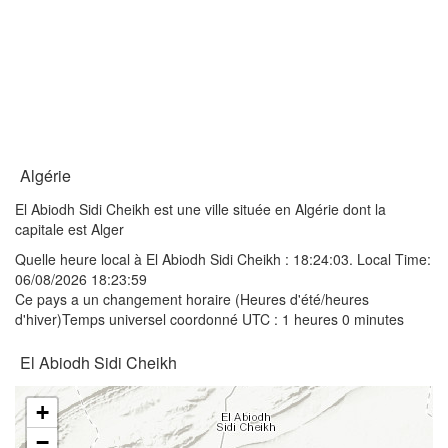
Algérie
El Abiodh Sidi Cheikh est une ville située en Algérie dont la
capitale est Alger
Quelle heure local à El Abiodh Sidi Cheikh :
18:24:03
. Local Time:
06/08/2026 18:23:59
Ce pays a un changement horaire (Heures d'été/heures
d'hiver)Temps universel coordonné UTC : 1 heures 0 minutes
El Abiodh Sidi Cheikh
+
−