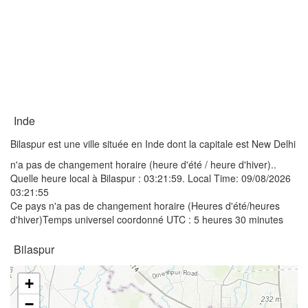
Inde
Bilaspur est une ville située en Inde dont la capitale est New Delhi
n'a pas de changement horaire (heure d'été / heure d'hiver)..
Quelle heure local à Bilaspur :
03:21:59
. Local Time: 09/08/2026
03:21:55
Ce pays n'a pas de changement horaire (Heures d'été/heures
d'hiver)Temps universel coordonné UTC : 5 heures 30 minutes
Bilaspur
+
−