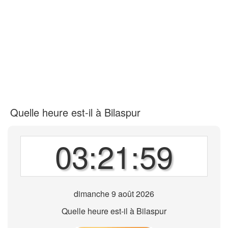
Quelle heure est-il à Bilaspur
03:21:59
dimanche 9 août 2026
Quelle heure est-il à Bilaspur