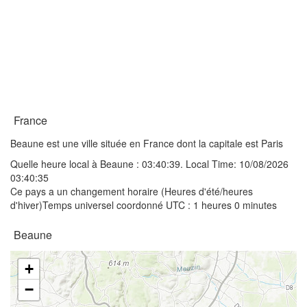
France
Beaune est une ville située en France dont la capitale est Paris
Quelle heure local à Beaune :
03:40:39
. Local Time: 10/08/2026
03:40:35
Ce pays a un changement horaire (Heures d'été/heures
d'hiver)Temps universel coordonné UTC : 1 heures 0 minutes
Beaune
+
−